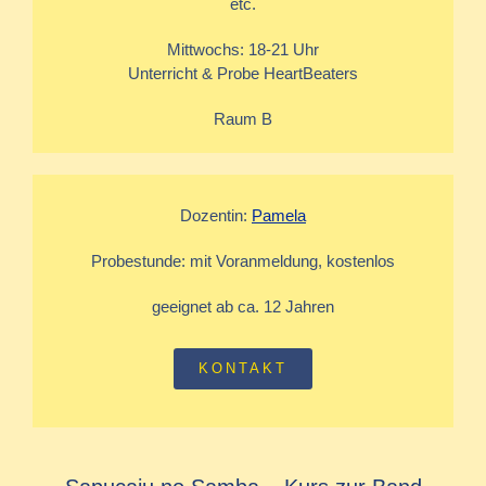
etc.
Mittwochs: 18-21 Uhr
Unterricht & Probe HeartBeaters
Raum B
Dozentin:
Pamela
Probestunde: mit Voranmeldung, kostenlos
geeignet ab ca. 12 Jahren
KONTAKT