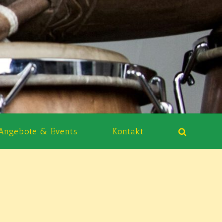
Angebote & Events
Kontakt