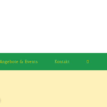
Angebote & Events
Kontakt